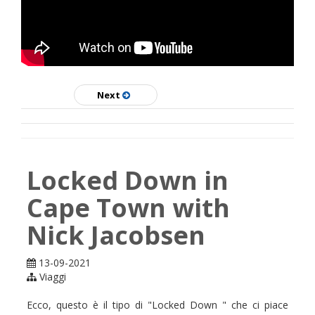
SKATE
Next
Locked Down in
Cape Town with
Nick Jacobsen
13-09-2021
Viaggi
Ecco, questo è il tipo di "Locked Down " che ci piace