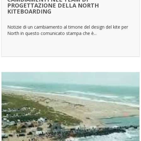
PROGETTAZIONE DELLA NORTH
KITEBOARDING
Notizie di un cambiamento al timone del design del kite per
North in questo comunicato stampa che è...