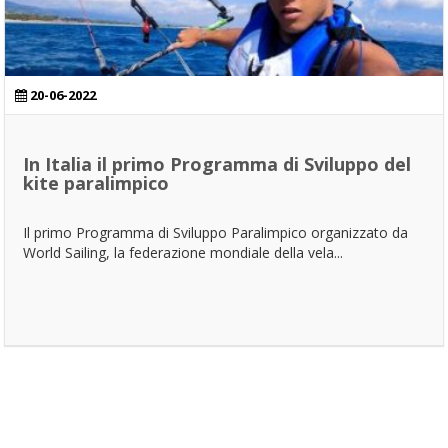
20-06-2022
In Italia il primo Programma di Sviluppo del
kite paralimpico
Il primo Programma di Sviluppo Paralimpico organizzato da
World Sailing, la federazione mondiale della vela...