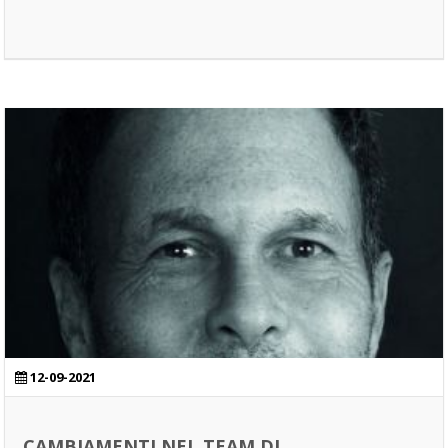
12-09-2021
CAMBIAMENTI NEL TEAM DI