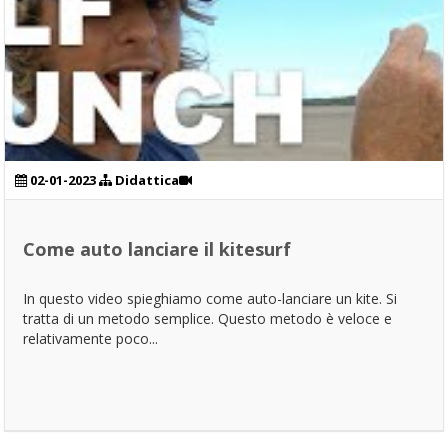
02-01-2023
Didattica
Come auto lanciare il kitesurf
In questo video spieghiamo come auto-lanciare un kite. Si
tratta di un metodo semplice. Questo metodo è veloce e
relativamente poco...