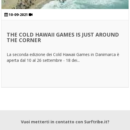
10-09-2021
THE COLD HAWAII GAMES IS JUST AROUND
THE CORNER
La seconda edizione dei Cold Hawaii Games in Danimarca è
aperta dal 10 al 26 settembre - 18 dei...
Vuoi metterti in contatto con Surftribe.it?