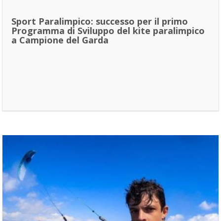
Sport Paralimpico: successo per il primo
Programma di Sviluppo del kite paralimpico
a Campione del Garda