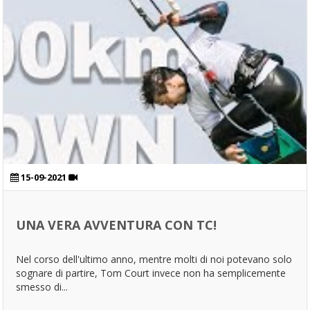
15-09-2021
UNA VERA AVVENTURA CON TC!
Nel corso dell'ultimo anno, mentre molti di noi potevano solo
sognare di partire, Tom Court invece non ha semplicemente
smesso di...