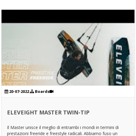
20-07-2022
Boards
ELEVEIGHT MASTER TWIN-TIP
Il Master unisce il meglio di entrambi i mondi in termini di
prestazioni freeride e freestyle radicali. Abbiamo fuso un