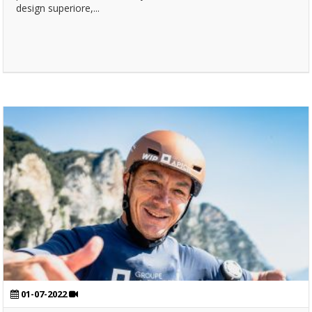
design superiore,...
01-07-2022