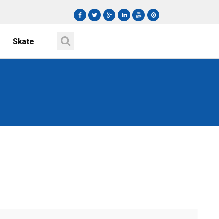
Skate