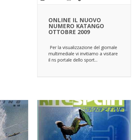
ONLINE IL NUOVO
NUMERO KATANGO
OTTOBRE 2009
Per la visualizzazione del giornale
multimediale vi invitiamo a visitare
il ns portale dello sport...