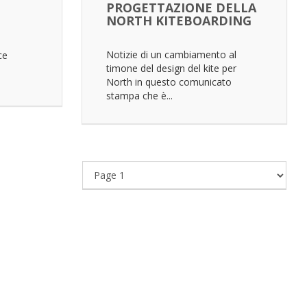
PROGETTAZIONE DELLA
NORTH KITEBOARDING
Notizie di un cambiamento al
ce
timone del design del kite per
North in questo comunicato
stampa che è...