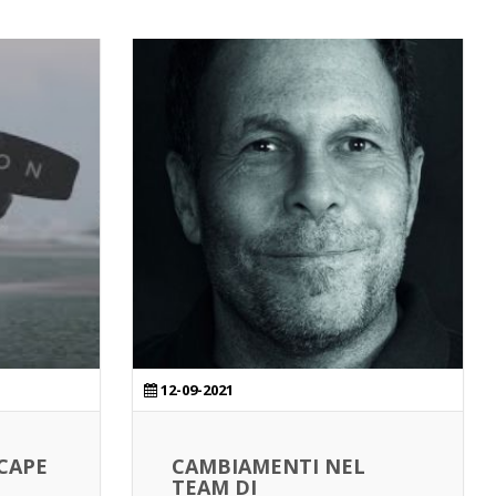
12-09-2021
CAPE
CAMBIAMENTI NEL
TEAM DI