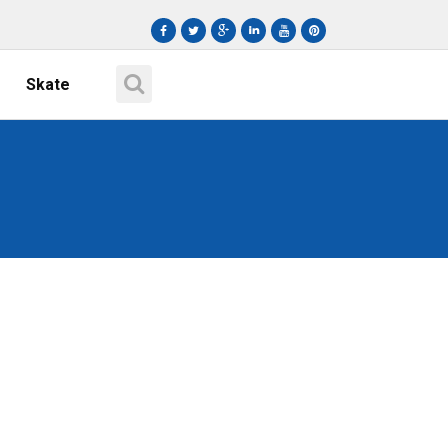
Skate