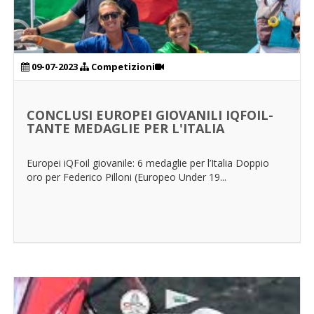
09-07-2023
Competizioni
CONCLUSI EUROPEI GIOVANILI IQFOIL-
TANTE MEDAGLIE PER L'ITALIA
Europei iQFoil giovanile: 6 medaglie per l’Italia Doppio
oro per Federico Pilloni (Europeo Under 19...