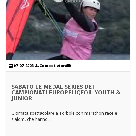
07-07-2023
Competizioni
SABATO LE MEDAL SERIES DEI
CAMPIONATI EUROPEI IQFOIL YOUTH &
JUNIOR
Giornata spettacolare a Torbole con marathon race e
slalom, che hanno...