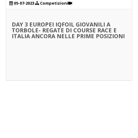
05-07-2023
Competizioni
DAY 3 EUROPEI IQFOIL GIOVANILI A
TORBOLE- REGATE DI COURSE RACE E
ITALIA ANCORA NELLE PRIME POSIZIONI