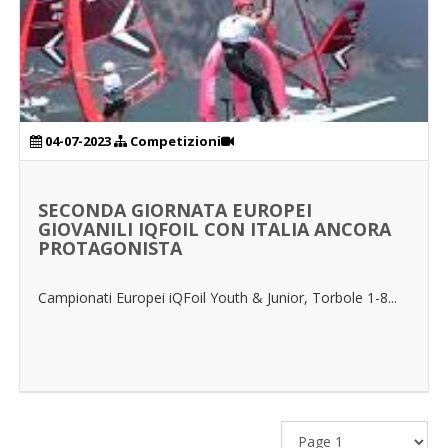
04-07-2023
Competizioni
SECONDA GIORNATA EUROPEI
GIOVANILI IQFOIL CON ITALIA ANCORA
PROTAGONISTA
Campionati Europei iQFoil Youth & Junior, Torbole 1-8...