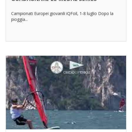
Campionati Europei giovanili iQFoil, 1-8 luglio Dopo la
pioggia...