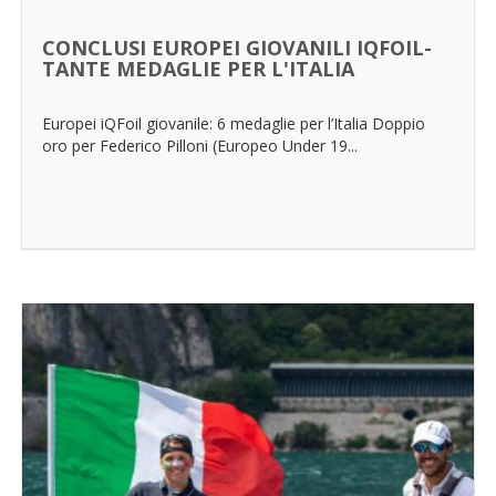
CONCLUSI EUROPEI GIOVANILI IQFOIL-
TANTE MEDAGLIE PER L'ITALIA
Europei iQFoil giovanile: 6 medaglie per l’Italia Doppio
oro per Federico Pilloni (Europeo Under 19...