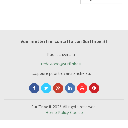
Vuoi metterti in contatto con Surftribe.it?
Puoi scriverci a:
redazione@surftribe.it
...oppure puoi trovarci anche su:
SurfTribe.it 2026 All rights reserved.
Home
Policy
Cookie