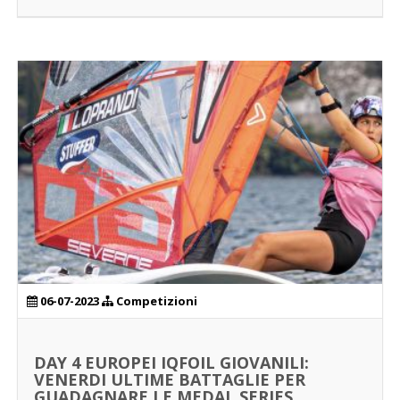
06-07-2023
Competizioni
DAY 4 EUROPEI IQFOIL GIOVANILI:
VENERDI ULTIME BATTAGLIE PER
GUADAGNARE LE MEDAL SERIES