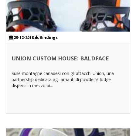
29-12-2018
Bindings
UNION CUSTOM HOUSE: BALDFACE
Sulle montagne canadesi con gli attacchi Union, una
partnership dedicata agli amanti di powder e lodge
dispersi in mezzo ai...