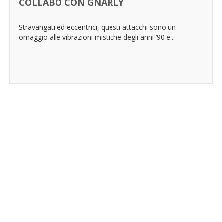
COLLABO CON GNARLY
Stravangati ed eccentrici, questi attacchi sono un
omaggio alle vibrazioni mistiche degli anni ‘90 e...