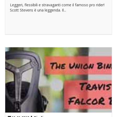
Leggeri, flessibili e stravaganti come il famoso pro rider!
Scott Stevens è una leggenda. Il...