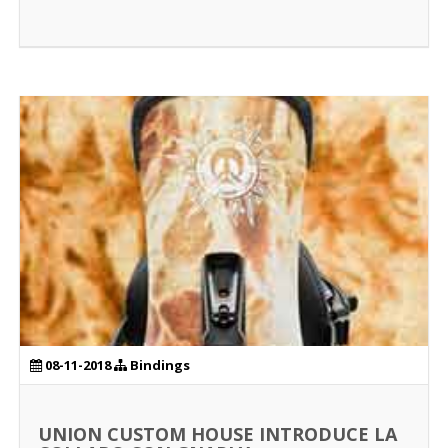
08-11-2018
Bindings
UNION CUSTOM HOUSE INTRODUCE LA