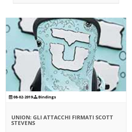
08-02-2019
Bindings
UNION: GLI ATTACCHI FIRMATI SCOTT
STEVENS