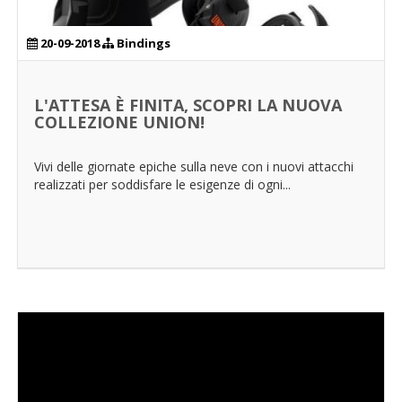
20-09-2018
Bindings
L'ATTESA È FINITA, SCOPRI LA NUOVA
COLLEZIONE UNION!
Vivi delle giornate epiche sulla neve con i nuovi attacchi
realizzati per soddisfare le esigenze di ogni...