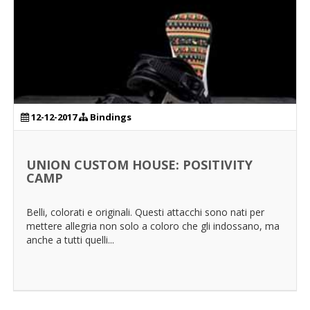
12-12-2017
Bindings
UNION CUSTOM HOUSE: POSITIVITY
CAMP
Belli, colorati e originali. Questi attacchi sono nati per
mettere allegria non solo a coloro che gli indossano, ma
anche a tutti quelli...