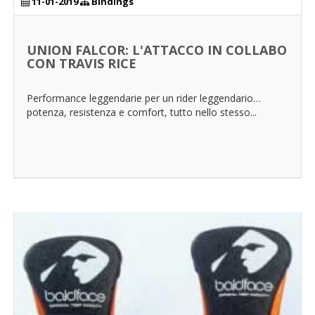
11-01-2019
Bindings
UNION FALCOR: L'ATTACCO IN COLLABO
CON TRAVIS RICE
Performance leggendarie per un rider leggendario…
potenza, resistenza e comfort, tutto nello stesso...