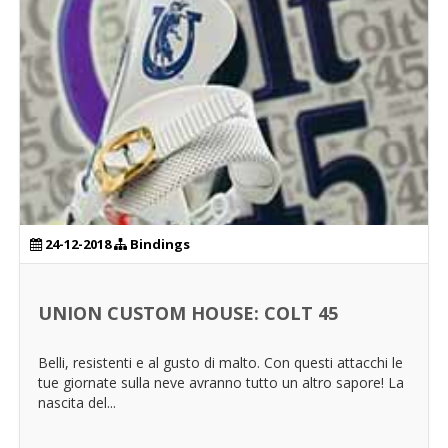
24-12-2018
Bindings
UNION CUSTOM HOUSE: COLT 45
Belli, resistenti e al gusto di malto. Con questi attacchi le
tue giornate sulla neve avranno tutto un altro sapore! La
nascita del...