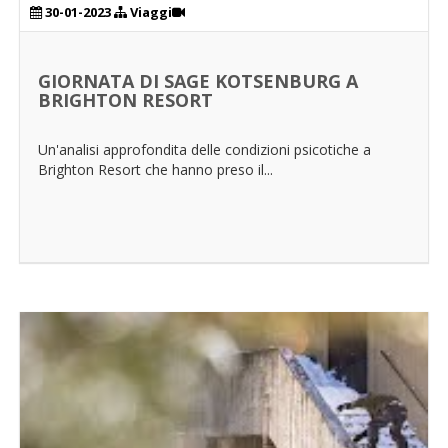
30-01-2023
Viaggi
GIORNATA DI SAGE KOTSENBURG A
BRIGHTON RESORT
Un'analisi approfondita delle condizioni psicotiche a
Brighton Resort che hanno preso il...