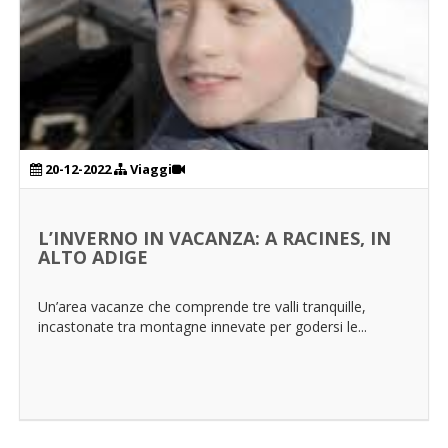
20-12-2022
Viaggi
L’INVERNO IN VACANZA: A RACINES, IN
ALTO ADIGE
Un’area vacanze che comprende tre valli tranquille,
incastonate tra montagne innevate per godersi le...