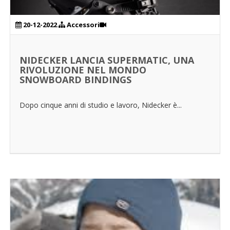
20-12-2022
Accessori
NIDECKER LANCIA SUPERMATIC, UNA
RIVOLUZIONE NEL MONDO
SNOWBOARD BINDINGS
Dopo cinque anni di studio e lavoro, Nidecker è...