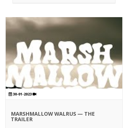
30-01-2023
MARSHMALLOW WALRUS — THE
TRAILER