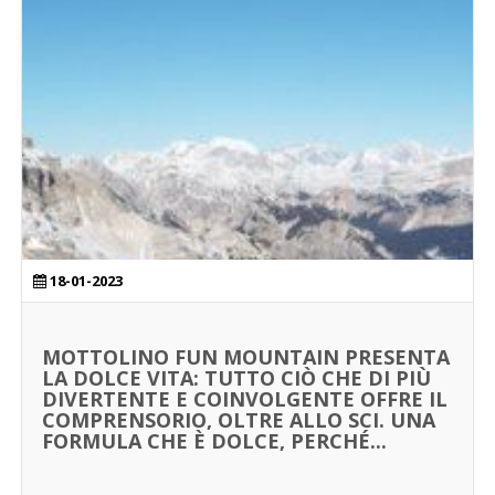
18-01-2023
MOTTOLINO FUN MOUNTAIN PRESENTA
LA DOLCE VITA: TUTTO CIÒ CHE DI PIÙ
DIVERTENTE E COINVOLGENTE OFFRE IL
COMPRENSORIO, OLTRE ALLO SCI. UNA
FORMULA CHE È DOLCE, PERCHÉ...