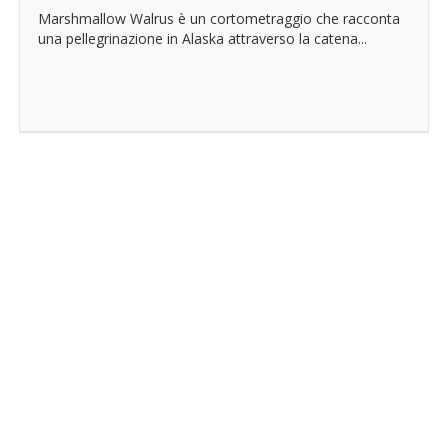
Marshmallow Walrus è un cortometraggio che racconta
una pellegrinazione in Alaska attraverso la catena...