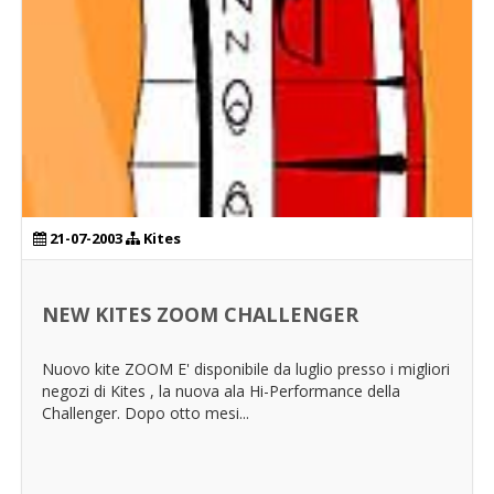
21-07-2003
Kites
NEW KITES ZOOM CHALLENGER
Nuovo kite ZOOM E' disponibile da luglio presso i migliori
negozi di Kites , la nuova ala Hi-Performance della
Challenger. Dopo otto mesi...