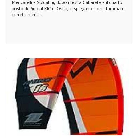
Mencarelli e Soldatini, dopo i test a Cabarete e il quarto
posto di Pino al KIC di Ostia, ci spiegano come trimmare
correttamente...