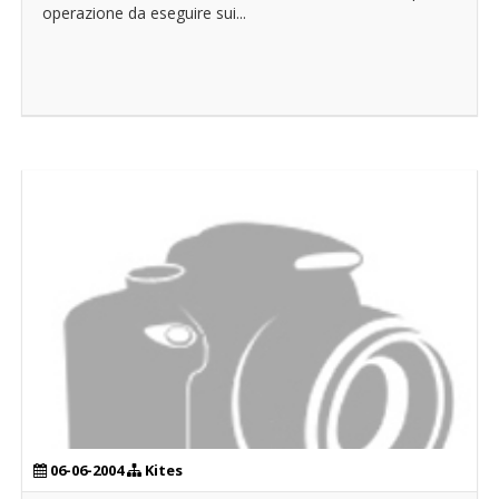
operazione da eseguire sui...
06-06-2004
Kites