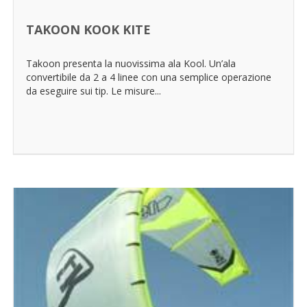
TAKOON KOOK KITE
Takoon presenta la nuovissima ala Kool. Un’ala
convertibile da 2 a 4 linee con una semplice operazione
da eseguire sui tip. Le misure...