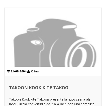
21-08-2004
Kites
TAKOON KOOK KITE TAKOO
Takoon Kook kite Takoon presenta la nuovissima ala
Kool. Un’ala convertibile da 2 a 4 linee con una semplice