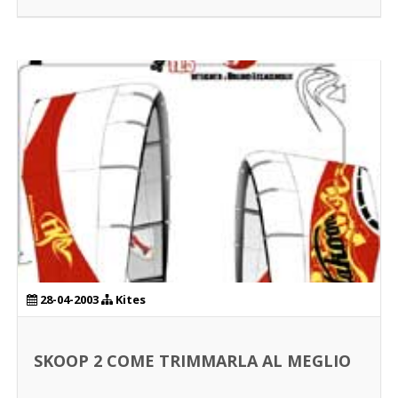
28-04-2003
Kites
SKOOP 2 COME TRIMMARLA AL MEGLIO