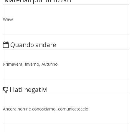
Wave
Quando andare
Primavera, Inverno, Autunno.
I lati negativi
Ancora non ne conosciamo, comunicatecelo