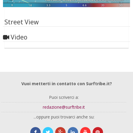
Street View
Video
Vuoi metterti in contatto con Surftribe.it?
Puoi scriverci a:
redazione@surftribe.it
...oppure puoi trovarci anche su: