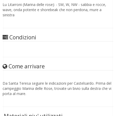
Lu Litarroni (Marina delle rose): - SW, W, NW - sabbia e rocce,
wave, onda potente e shorebeak che non perdona, mure a
sinistra
Condizioni
Come arrivare
Da Santa Teresa seguire le indicazioni per Castelsardo. Prima del
campeggio Marina delle Rose, trovate un bivio sulla destra che vi
porta al mare.
Materiali piu' utilizzati