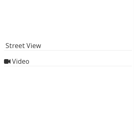
Street View
Video