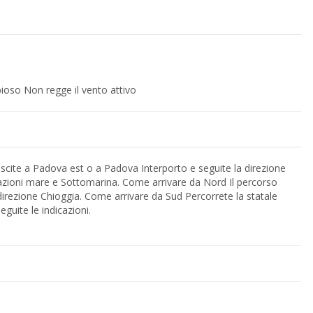
ioso Non regge il vento attivo
da Sud Percorrete la statale
guite le indicazioni.