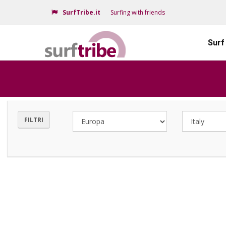
SurfTribe.it
Surfing with friends
Surf
FILTRI