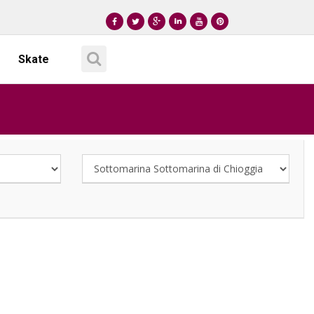
Skate