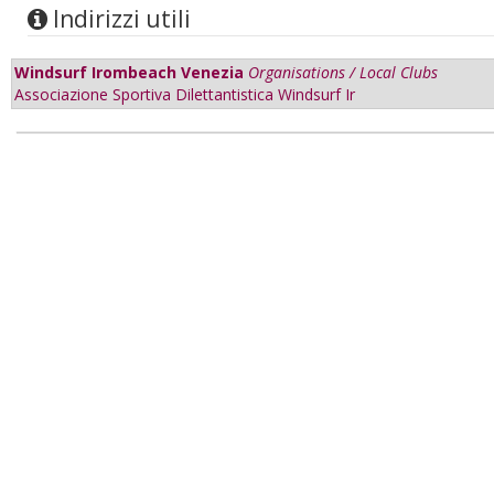
Indirizzi utili
Windsurf Irombeach Venezia
Organisations / Local Clubs
Associazione Sportiva Dilettantistica Windsurf Ir