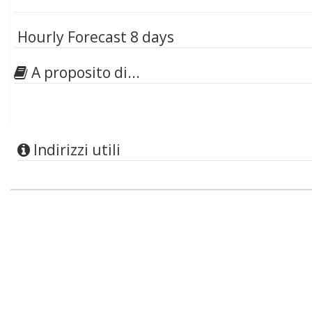
Hourly Forecast 8 days
A proposito di...
Indirizzi utili