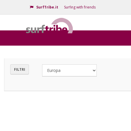
SurfTribe.it
Surfing with friends
FILTRI