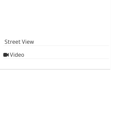
Street View
Video