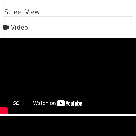
Street View
Video