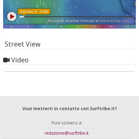
Street View
Video
Vuoi metterti in contatto con Surftribe.it?
Puoi scriverci a:
redazione@surftribe.it