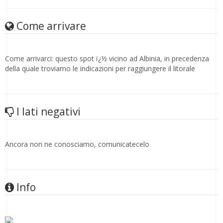
Come arrivare
Come arrivarci: questo spot ï¿½ vicino ad Albinia, in precedenza
della quale troviamo le indicazioni per raggiungere il litorale
I lati negativi
Ancora non ne conosciamo, comunicatecelo
Info