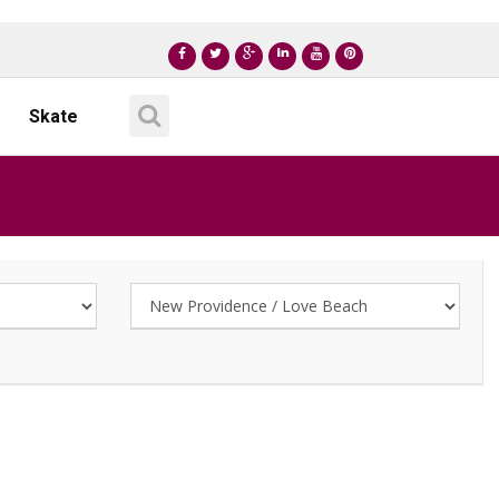
Skate