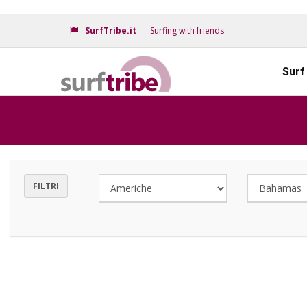
SurfTribe.it
Surfing with friends
Surf
FILTRI