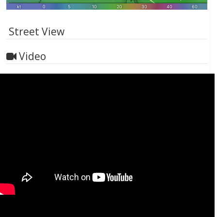
Street View
Video