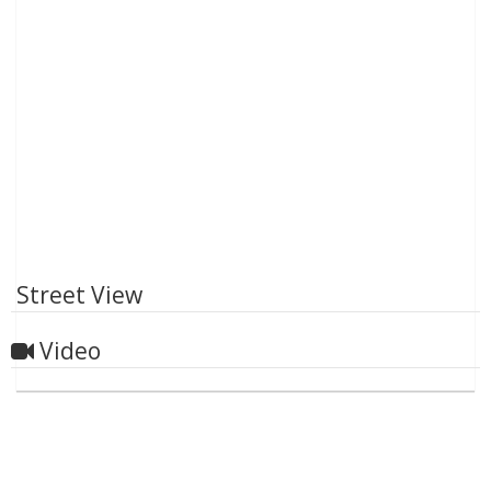
Street View
Video