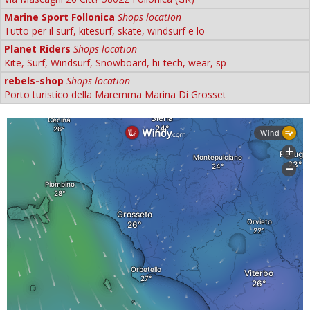
Marine Sport Follonica
Shops location
Tutto per il surf, kitesurf, skate, windsurf e lo
Planet Riders
Shops location
Kite, Surf, Windsurf, Snowboard, hi-tech, wear, sp
rebels-shop
Shops location
Porto turistico della Maremma Marina Di Grosset