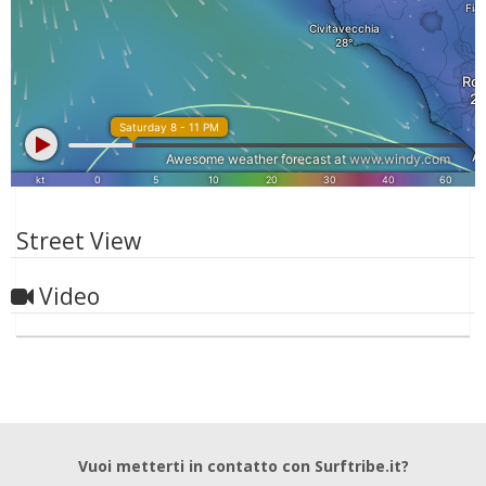
Street View
Video
Vuoi metterti in contatto con Surftribe.it?