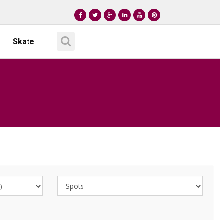
Skate