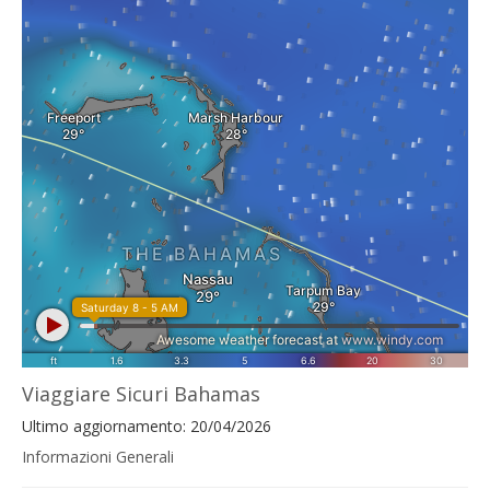
Viaggiare Sicuri Bahamas
Ultimo aggiornamento: 20/04/2026
Informazioni Generali