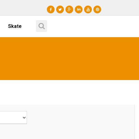
Skate