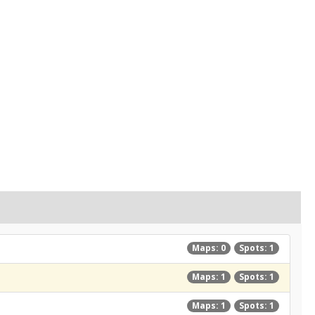
Maps: 0
Spots: 1
Maps: 1
Spots: 1
Maps: 1
Spots: 1