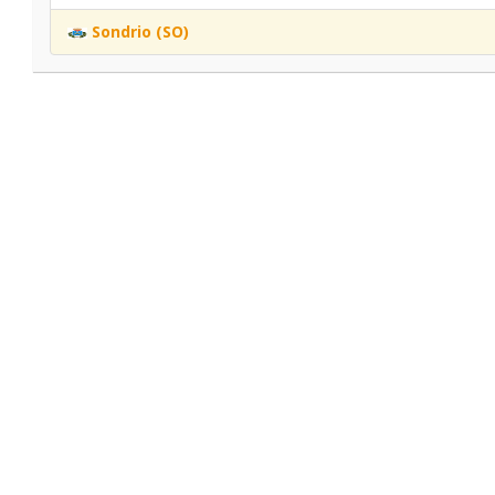
Sondrio (SO)