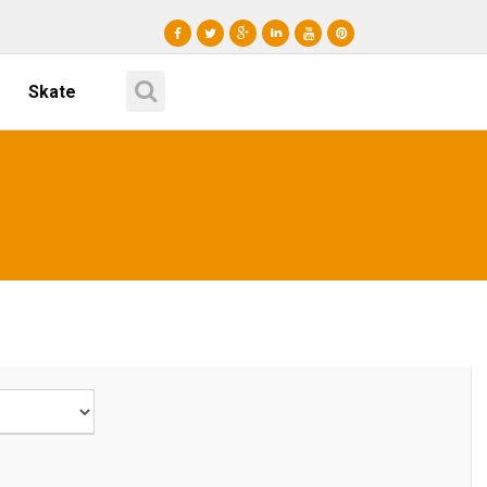
Skate