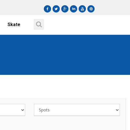
Skate