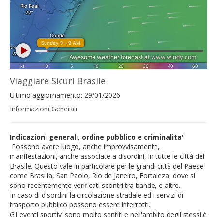
Viaggiare Sicuri Brasile
Ultimo aggiornamento: 29/01/2026
Informazioni Generali
Indicazioni generali, ordine pubblico e criminalita'
Possono avere luogo, anche improvvisamente,
manifestazioni, anche associate a disordini, in tutte le città del
Brasile. Questo vale in particolare per le grandi città del Paese
come Brasilia,
San Paolo, Rio de Janeiro, Fortaleza, dove si
sono recentemente verificati scontri tra bande, e altre.
In caso di disordini la circolazione stradale ed i servizi di
trasporto pubblico possono essere interrotti.
Gli eventi sportivi sono molto sentiti e nell'ambito degli stessi è