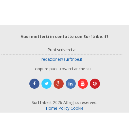
Vuoi metterti in contatto con Surftribe.it?
Puoi scriverci a:
redazione@surftribe.it
...oppure puoi trovarci anche su:
SurfTribe.it 2026 All rights reserved.
Home
Policy
Cookie