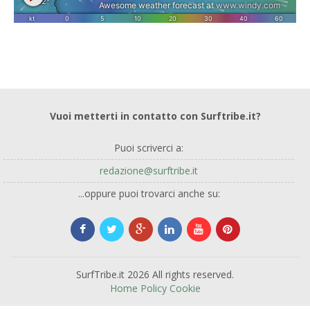
Vuoi metterti in contatto con Surftribe.it?
Puoi scriverci a:
redazione@surftribe.it
...oppure puoi trovarci anche su:
SurfTribe.it 2026 All rights reserved.
Home
Policy
Cookie