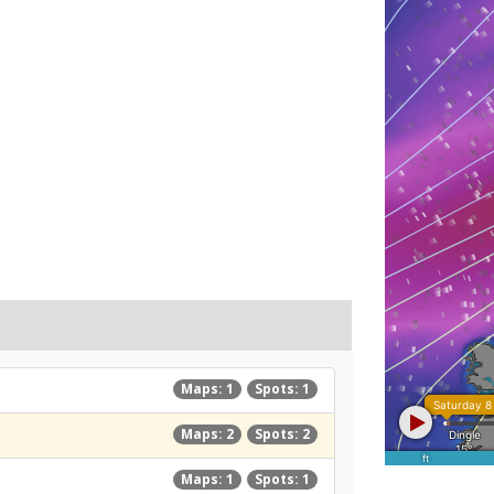
Maps: 1
Spots: 1
Maps: 2
Spots: 2
Maps: 1
Spots: 1