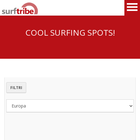
COOL SURFING SPOTS!
HOME
FILTRI