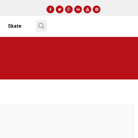
Skate