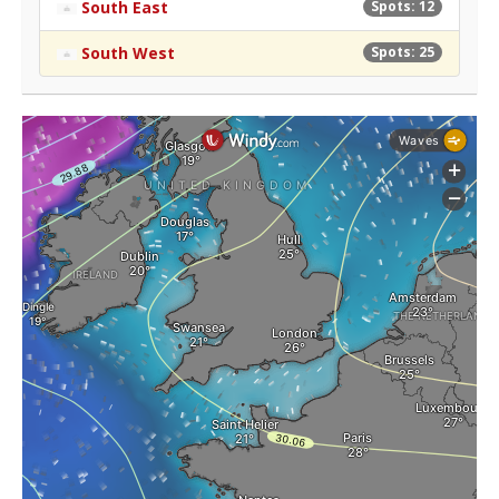
South East
Spots: 12
South West
Spots: 25