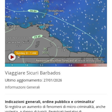
Viaggiare Sicuri Barbados
Ultimo aggiornamento: 27/01/2026
Informazioni Generali
Indicazioni generali, ordine pubblico e criminalita'
S
i registra un aumento di fenomeni di micro-criminalità, anche
violenta, a danno di turisti. Registrati tentativi di