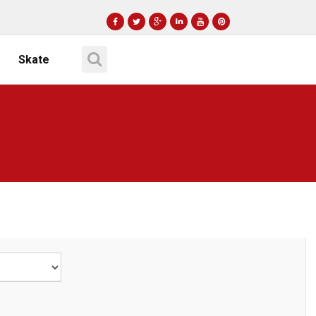
Skate