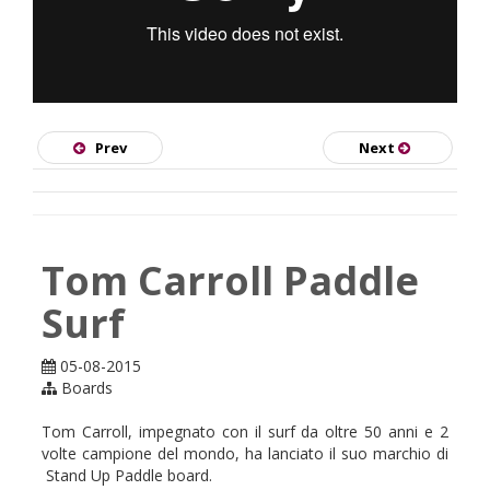
SKATE
Prev
Next
Tom Carroll Paddle
Surf
05-08-2015
Boards
Tom Carroll, impegnato con il surf da oltre 50 anni e 2
volte campione del mondo, ha lanciato il suo marchio di
Stand Up Paddle board.