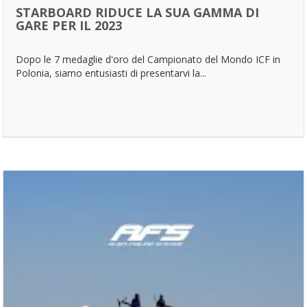
STARBOARD RIDUCE LA SUA GAMMA DI
GARE PER IL 2023
Dopo le 7 medaglie d'oro del Campionato del Mondo ICF in
Polonia, siamo entusiasti di presentarvi la...