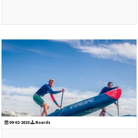
09-02-2023
Boards