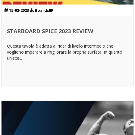
15-02-2023
Boards
STARBOARD SPICE 2023 REVIEW
Questa tavola è adatta ai rider di livello intermedio che
vogliono imparare a migliorare la propria surfata, in quanto
unisce...