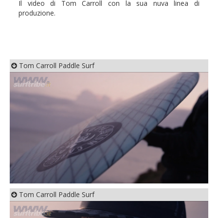
Il video di Tom Carroll con la sua nuva linea di
produzione.
Tom Carroll Paddle Surf
Tom Carroll Paddle Surf