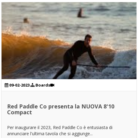
09-02-2023
Boards
Red Paddle Co presenta la NUOVA 8'10
Compact
Per inaugurare il 2023, Red Paddle Co è entusiasta di
annunciare l'ultima tavola che si aggiunge...