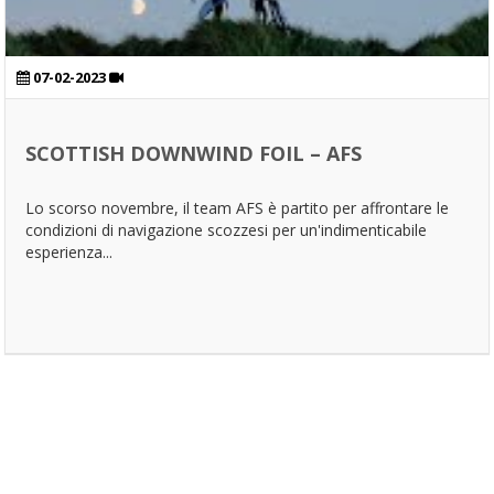
07-02-2023
SCOTTISH DOWNWIND FOIL – AFS
Lo scorso novembre, il team AFS è partito per affrontare le
condizioni di navigazione scozzesi per un'indimenticabile
esperienza...