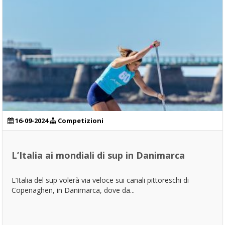
16-09-2024
Competizioni
L’Italia ai mondiali di sup in Danimarca
L’Italia del sup volerà via veloce sui canali pittoreschi di
Copenaghen, in Danimarca, dove da...