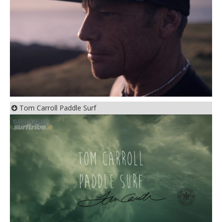
Tom Carroll Paddle Surf