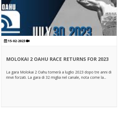
15-02-2023
MOLOKAI 2 OAHU RACE RETURNS FOR 2023
La gara Molokai 2 Oahu tornerà a luglio 2023 dopo tre anni di
rinvii forzati. La gara di 32 miglia nel canale, nota come la...