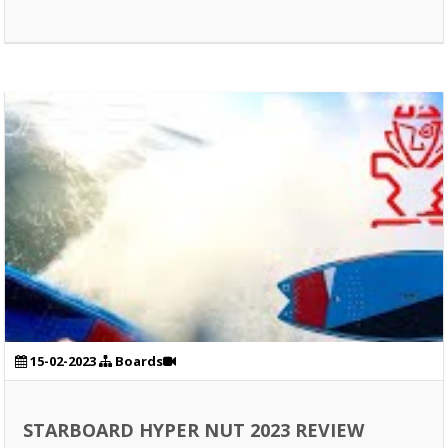
15-02-2023
Boards
STARBOARD HYPER NUT 2023 REVIEW