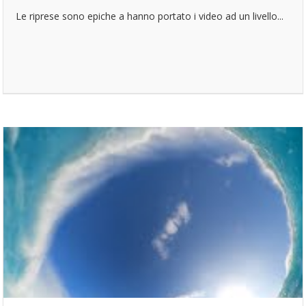
Le riprese sono epiche a hanno portato i video ad un livello...