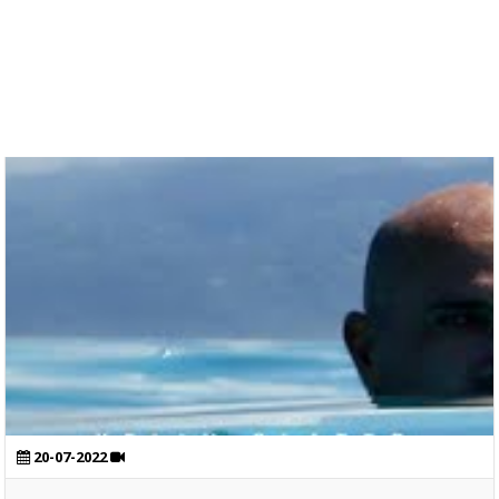
20-07-2022