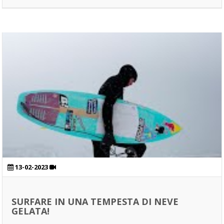
13-02-2023
SURFARE IN UNA TEMPESTA DI NEVE
GELATA!