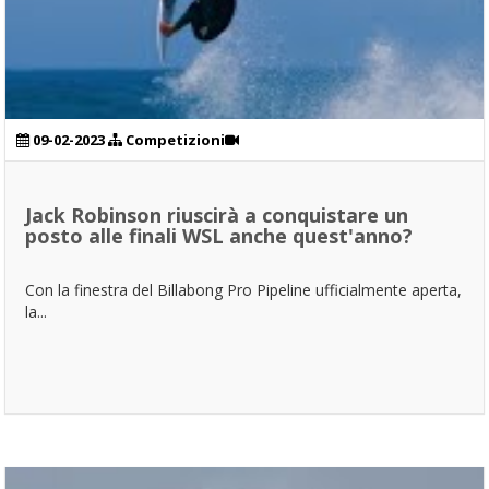
09-02-2023
Competizioni
Jack Robinson riuscirà a conquistare un
posto alle finali WSL anche quest'anno?
Con la finestra del Billabong Pro Pipeline ufficialmente aperta,
la...