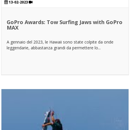
13-02-2023
GoPro Awards: Tow Surfing Jaws with GoPro
MAX
A gennaio del 2023, le Hawaii sono state colpite da onde
leggendarie, abbastanza grandi da permettere lo...