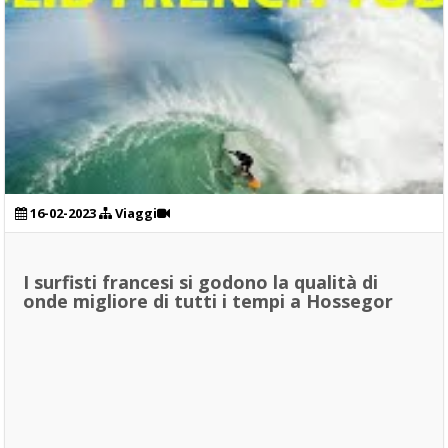
16-02-2023
Viaggi
I surfisti francesi si godono la qualità di
onde migliore di tutti i tempi a Hossegor