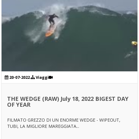
20-07-2022
Viaggi
THE WEDGE (RAW) July 18, 2022 BIGEST DAY
OF YEAR
FILMATO GREZZO DI UN ENORME WEDGE - WIPEOUT,
TUBI, LA MIGLIORE MAREGGIATA...