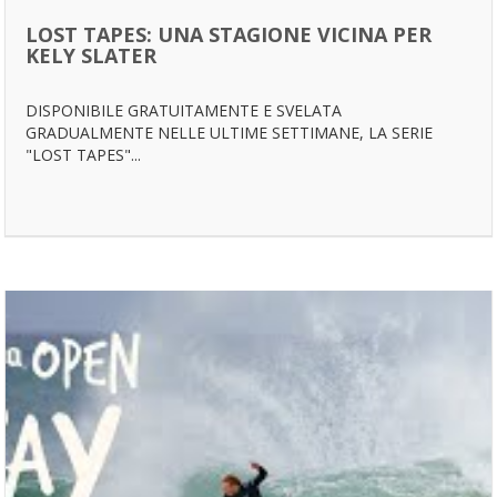
LOST TAPES: UNA STAGIONE VICINA PER
KELY SLATER
DISPONIBILE GRATUITAMENTE E SVELATA
GRADUALMENTE NELLE ULTIME SETTIMANE, LA SERIE
"LOST TAPES"...