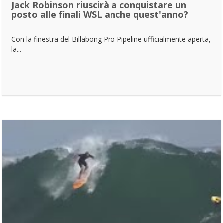
Jack Robinson riuscirà a conquistare un
posto alle finali WSL anche quest'anno?
Con la finestra del Billabong Pro Pipeline ufficialmente aperta,
la...