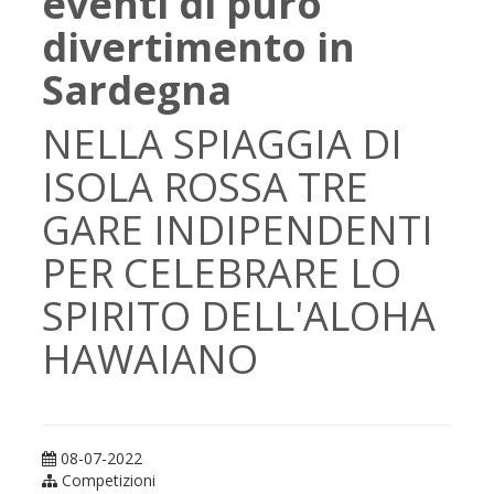
eventi di puro
divertimento in
Sardegna
NELLA SPIAGGIA DI
ISOLA ROSSA TRE
GARE INDIPENDENTI
PER CELEBRARE LO
SPIRITO DELL'ALOHA
HAWAIANO
08-07-2022
Competizioni