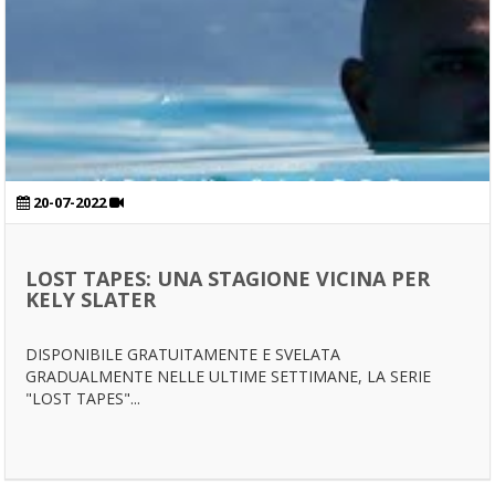
20-07-2022
LOST TAPES: UNA STAGIONE VICINA PER
KELY SLATER
DISPONIBILE GRATUITAMENTE E SVELATA
GRADUALMENTE NELLE ULTIME SETTIMANE, LA SERIE
"LOST TAPES"...