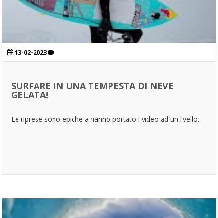
13-02-2023
SURFARE IN UNA TEMPESTA DI NEVE
GELATA!
Le riprese sono epiche a hanno portato i video ad un livello...