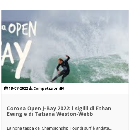
19-07-2022
Competizioni
Corona Open J-Bay 2022: i sigilli di Ethan
Ewing e di Tatiana Weston-Webb
La nona tappa del Championship Tour di surf è andata...