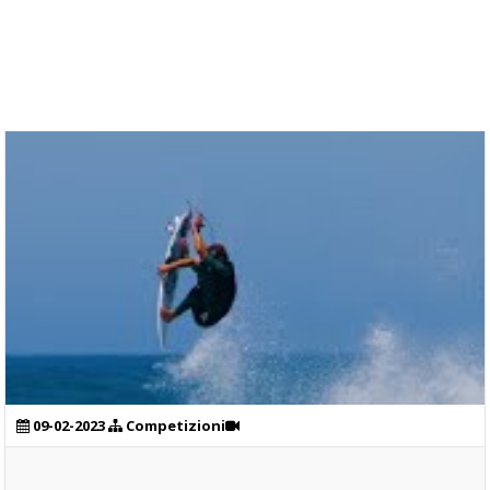
09-02-2023
Competizioni