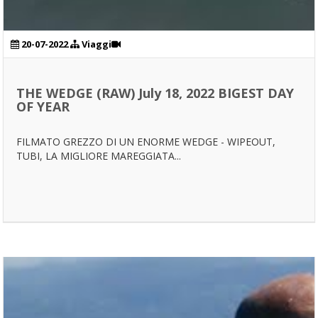
20-07-2022
Viaggi
THE WEDGE (RAW) July 18, 2022 BIGEST DAY
OF YEAR
FILMATO GREZZO DI UN ENORME WEDGE - WIPEOUT,
TUBI, LA MIGLIORE MAREGGIATA...