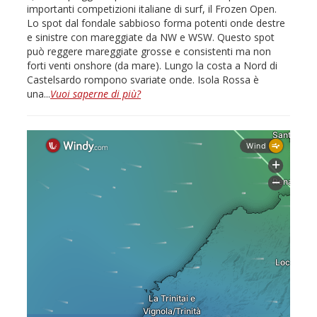
importanti competizioni italiane di surf, il Frozen Open.
Lo spot dal fondale sabbioso forma potenti onde destre
e sinistre con mareggiate da NW e WSW. Questo spot
può reggere mareggiate grosse e consistenti ma non
forti venti onshore (da mare). Lungo la costa a Nord di
Castelsardo rompono svariate onde. Isola Rossa è
una...
Vuoi saperne di più?