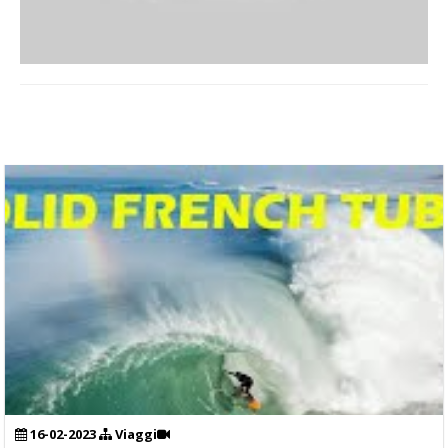
16-02-2023
Viaggi