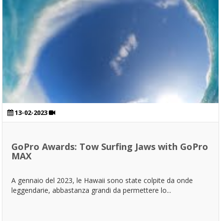
13-02-2023
GoPro Awards: Tow Surfing Jaws with GoPro
MAX
A gennaio del 2023, le Hawaii sono state colpite da onde
leggendarie, abbastanza grandi da permettere lo...