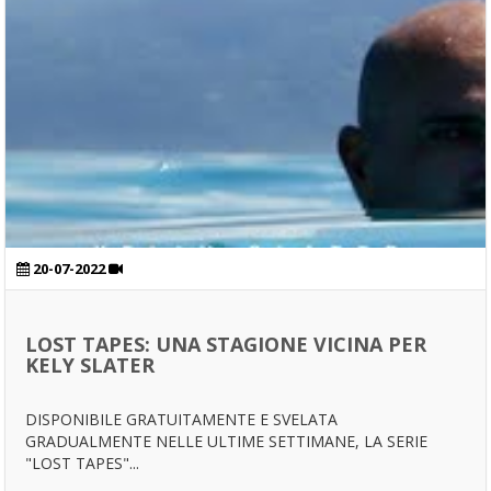
20-07-2022
LOST TAPES: UNA STAGIONE VICINA PER
KELY SLATER
DISPONIBILE GRATUITAMENTE E SVELATA
GRADUALMENTE NELLE ULTIME SETTIMANE, LA SERIE
"LOST TAPES"...