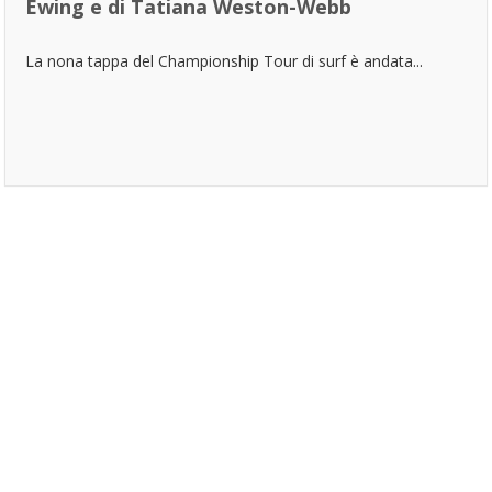
Ewing e di Tatiana Weston-Webb
La nona tappa del Championship Tour di surf è andata...