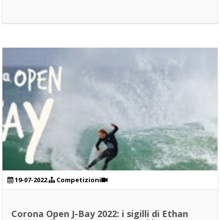
19-07-2022
Competizioni
Corona Open J-Bay 2022: i sigilli di Ethan