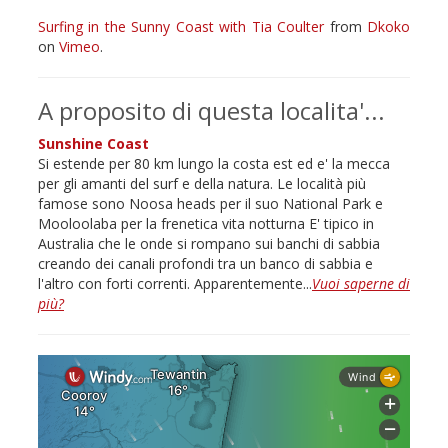
Surfing in the Sunny Coast with Tia Coulter
from
Dkoko
on
Vimeo
.
A proposito di questa localita'...
Sunshine Coast
Si estende per 80 km lungo la costa est ed e' la mecca
per gli amanti del surf e della natura. Le località più
famose sono Noosa heads per il suo National Park e
Mooloolaba per la frenetica vita notturna E' tipico in
Australia che le onde si rompano sui banchi di sabbia
creando dei canali profondi tra un banco di sabbia e
l'altro con forti correnti. Apparentemente...
Vuoi saperne di
più?