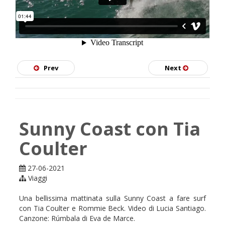
Prev
Next
Sunny Coast con Tia
Coulter
27-06-2021
Viaggi
Una bellissima mattinata sulla Sunny Coast a fare surf
con Tia Coulter e Rommie Beck. Video di Lucia Santiago.
Canzone: Rúmbala di Eva de Marce.