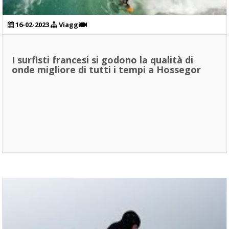
16-02-2023
Viaggi
I surfisti francesi si godono la qualità di
onde migliore di tutti i tempi a Hossegor