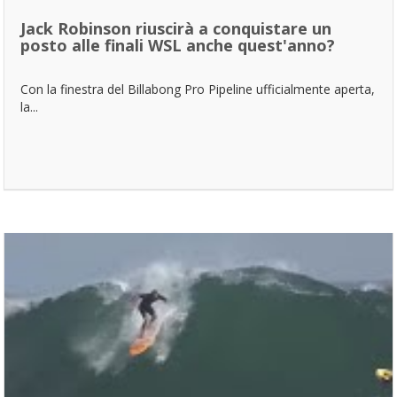
Jack Robinson riuscirà a conquistare un
posto alle finali WSL anche quest'anno?
Con la finestra del Billabong Pro Pipeline ufficialmente aperta,
la...