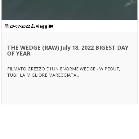
20-07-2022
Viaggi
THE WEDGE (RAW) July 18, 2022 BIGEST DAY
OF YEAR
FILMATO GREZZO DI UN ENORME WEDGE - WIPEOUT,
TUBI, LA MIGLIORE MAREGGIATA...