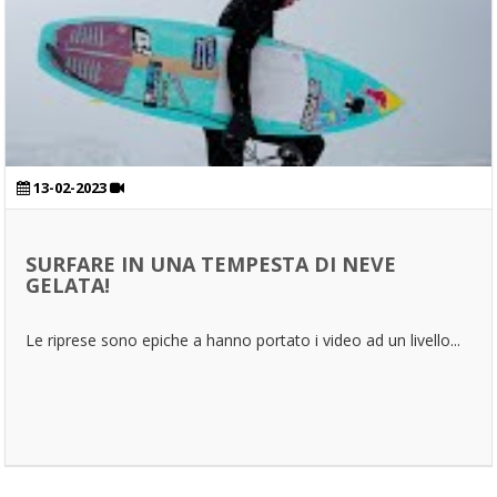
13-02-2023
SURFARE IN UNA TEMPESTA DI NEVE
GELATA!
Le riprese sono epiche a hanno portato i video ad un livello...