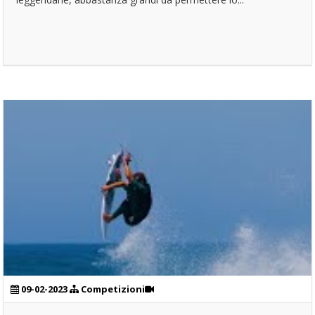
09-02-2023
Competizioni