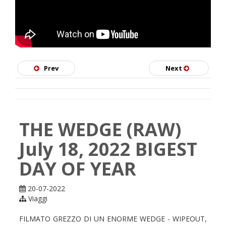
SKATE
Prev
Next
THE WEDGE (RAW)
July 18, 2022 BIGEST
DAY OF YEAR
20-07-2022
Viaggi
FILMATO GREZZO DI UN ENORME WEDGE - WIPEOUT,