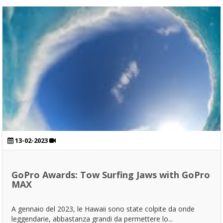
13-02-2023
GoPro Awards: Tow Surfing Jaws with GoPro
MAX
A gennaio del 2023, le Hawaii sono state colpite da onde
leggendarie, abbastanza grandi da permettere lo...