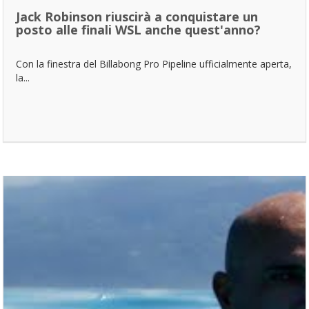
Jack Robinson riuscirà a conquistare un
posto alle finali WSL anche quest'anno?
Con la finestra del Billabong Pro Pipeline ufficialmente aperta,
la...