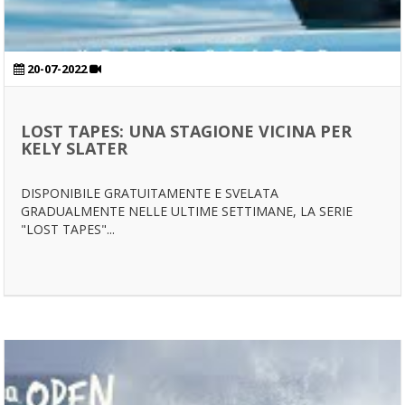
20-07-2022
LOST TAPES: UNA STAGIONE VICINA PER
KELY SLATER
DISPONIBILE GRATUITAMENTE E SVELATA
GRADUALMENTE NELLE ULTIME SETTIMANE, LA SERIE
"LOST TAPES"...