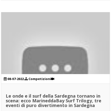
08-07-2022
Competizioni
Le onde e il surf della Sardegna tornano in
scena: ecco MarineddaBay Surf Trilogy, tre
eventi di puro divertimento in Sardegna