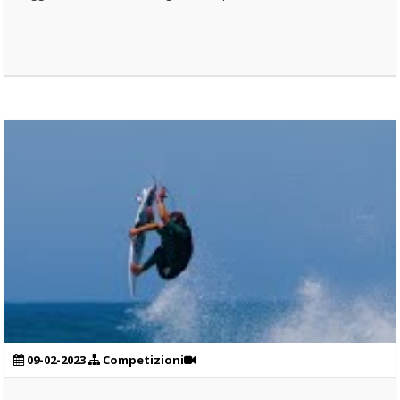
09-02-2023
Competizioni