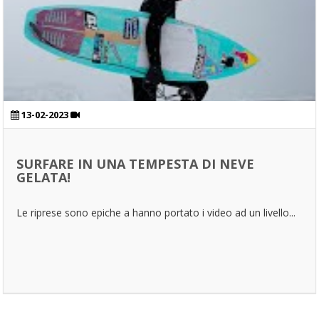
13-02-2023
SURFARE IN UNA TEMPESTA DI NEVE
GELATA!
Le riprese sono epiche a hanno portato i video ad un livello...