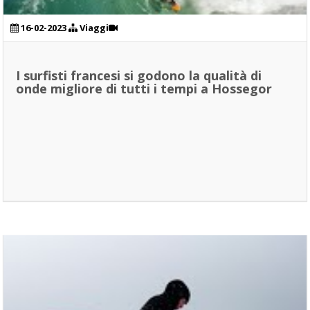
16-02-2023
Viaggi
I surfisti francesi si godono la qualità di
onde migliore di tutti i tempi a Hossegor