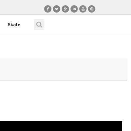
Skate