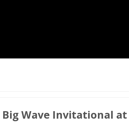
 Big Wave Invitational at