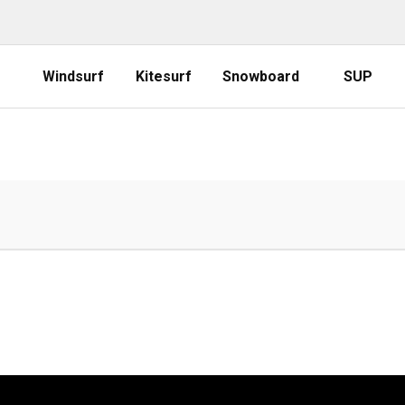
Windsurf
Kitesurf
Snowboard
SUP