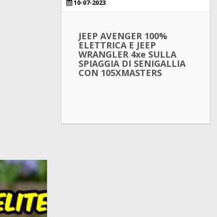
10-07-2023
JEEP AVENGER 100%
ELETTRICA E JEEP
WRANGLER 4xe SULLA
SPIAGGIA DI SENIGALLIA
CON 105XMASTERS