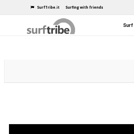
SurfTribe.it
Surfing with friends
Surf