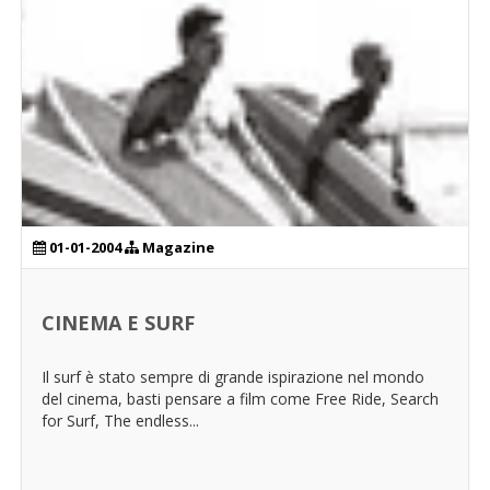
01-01-2004
Magazine
CINEMA E SURF
Il surf è stato sempre di grande ispirazione nel mondo
del cinema, basti pensare a film come Free Ride, Search
for Surf, The endless...