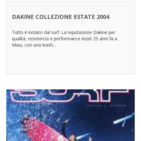
DAKINE COLLEZIONE ESTATE 2004
Tutto è iniziato dal surf. La reputazione Dakine per
qualità, resistenza e performance iniziò 25 anni fa a
Maui, con una leash...