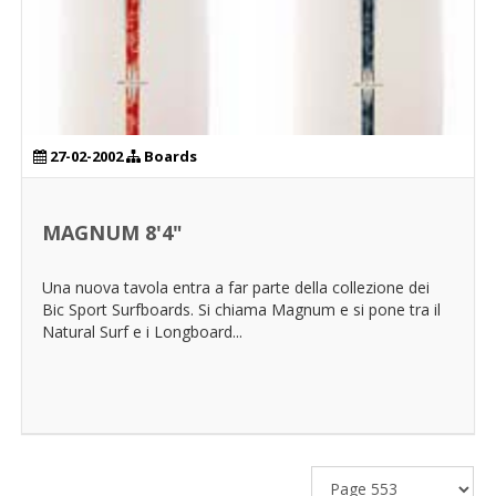
27-02-2002
Boards
MAGNUM 8'4"
Una nuova tavola entra a far parte della collezione dei
Bic Sport Surfboards. Si chiama Magnum e si pone tra il
Natural Surf e i Longboard...