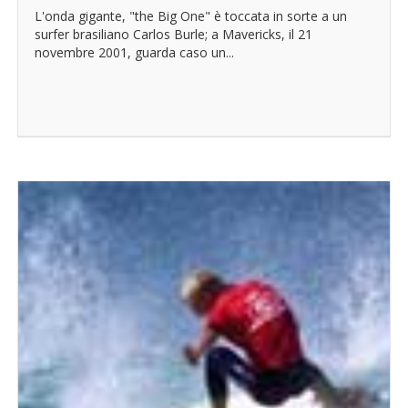
L'onda gigante, "the Big One" è toccata in sorte a un
surfer brasiliano Carlos Burle; a Mavericks, il 21
novembre 2001, guarda caso un...