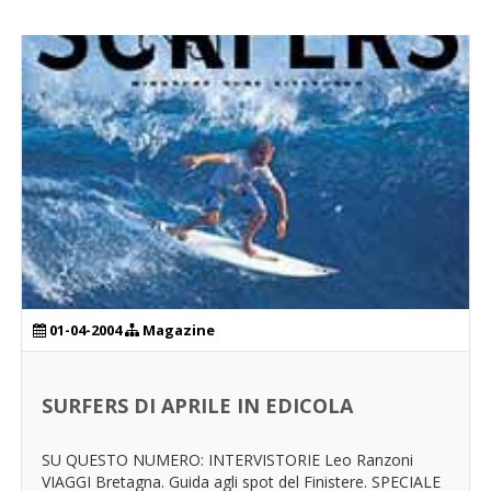
01-04-2004
Magazine
SURFERS DI APRILE IN EDICOLA
SU QUESTO NUMERO: INTERVISTORIE Leo Ranzoni
VIAGGI Bretagna. Guida agli spot del Finistere. SPECIALE