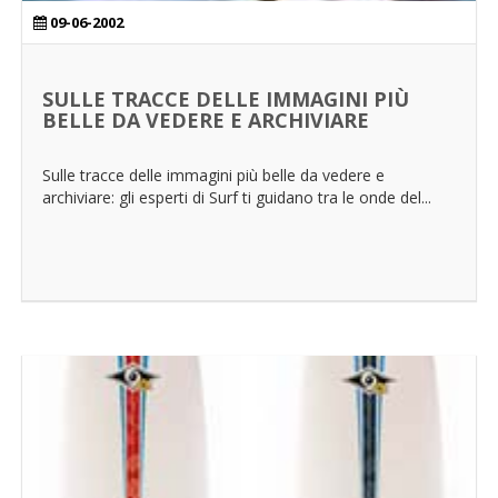
09-06-2002
SULLE TRACCE DELLE IMMAGINI PIÙ
BELLE DA VEDERE E ARCHIVIARE
Sulle tracce delle immagini più belle da vedere e
archiviare: gli esperti di Surf ti guidano tra le onde del...