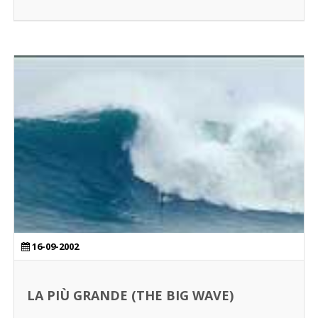
16-09-2002
LA PIÙ GRANDE (THE BIG WAVE)