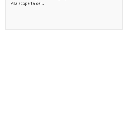
Alla scoperta del...