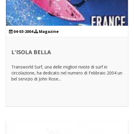
04-03-2004
Magazine
L'ISOLA BELLA
Transworld Surf, una delle migliori riviste di surf in
circolazione, ha dedicato nel numero di Febbraio 2004 un
bel servizio di John Rose...