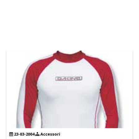
23-03-2004
Accessori