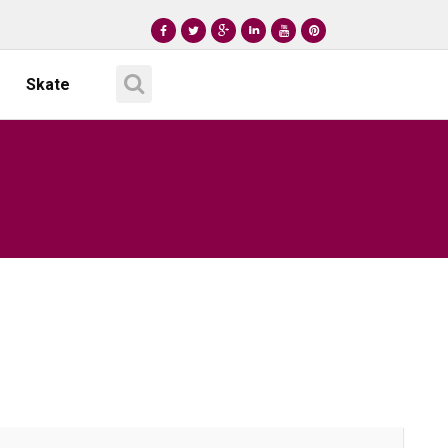
Skate