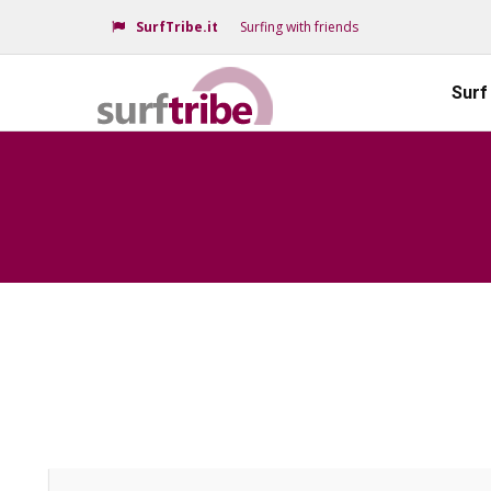
SurfTribe.it
Surfing with friends
Surf