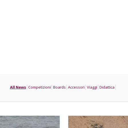
All News
Competizioni
Boards
Accessori
Viaggi
Didattica