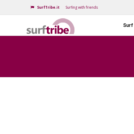
SurfTribe.it
Surfing with friends
Surf