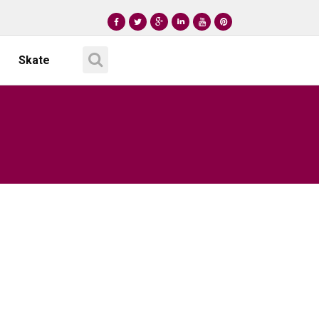
Skate