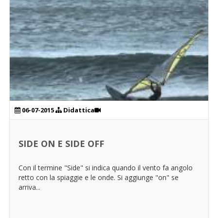
06-07-2015
Didattica
SIDE ON E SIDE OFF
Con il termine "Side" si indica quando il vento fa angolo
retto con la spiaggie e le onde. Si aggiunge "on" se
arriva...