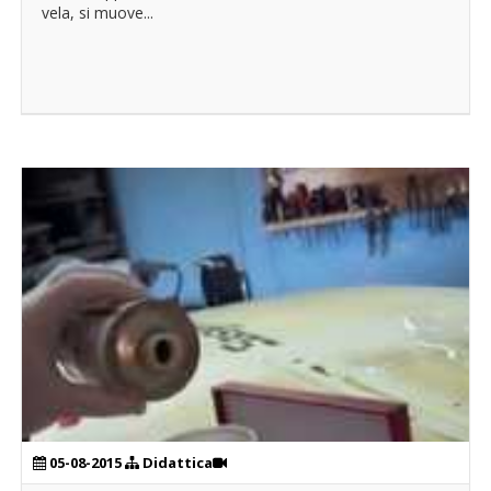
vela, si muove...
05-08-2015
Didattica