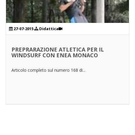
27-07-2015
Didattica
PREPRARAZIONE ATLETICA PER IL
WINDSURF CON ENEA MONACO
Articolo completo sul numero 168 di...