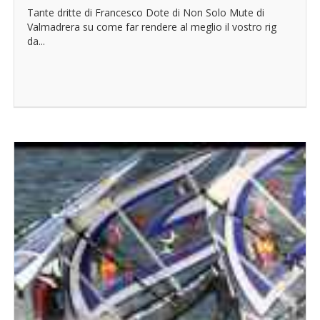
Tante dritte di Francesco Dote di Non Solo Mute di
Valmadrera su come far rendere al meglio il vostro rig
da...