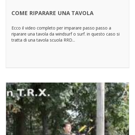
COME RIPARARE UNA TAVOLA
Ecco il video completo per imparare passo passo a
riparare una tavola da windsurf o surf. in questo caso si
tratta di una tavola scuola RRD...