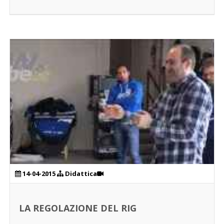
14-04-2015
Didattica
LA REGOLAZIONE DEL RIG