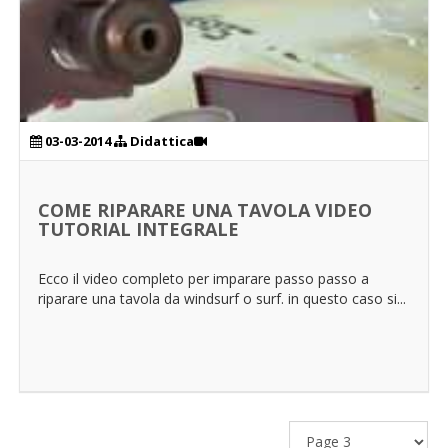
03-03-2014
Didattica
COME RIPARARE UNA TAVOLA VIDEO
TUTORIAL INTEGRALE
Ecco il video completo per imparare passo passo a
riparare una tavola da windsurf o surf. in questo caso si...