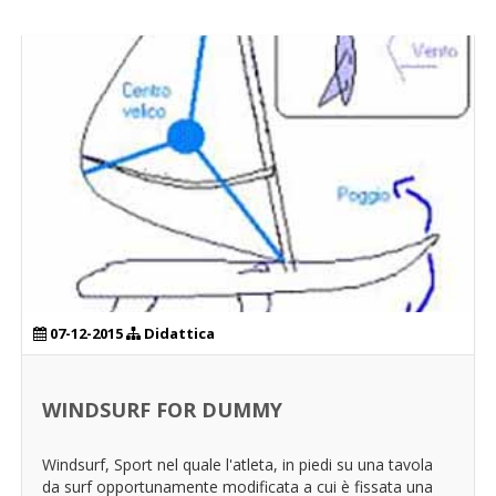
07-12-2015
Didattica
WINDSURF FOR DUMMY
Windsurf, Sport nel quale l'atleta, in piedi su una tavola
da surf opportunamente modificata a cui è fissata una