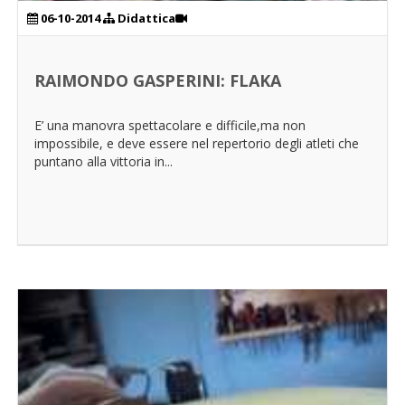
06-10-2014
Didattica
RAIMONDO GASPERINI: FLAKA
E’ una manovra spettacolare e difficile,ma non
impossibile, e deve essere nel repertorio degli atleti che
puntano alla vittoria in...