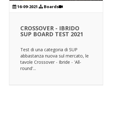
16-09-2021
Boards
CROSSOVER - IBRIDO
SUP BOARD TEST 2021
Test di una categoria di SUP
abbastanza nuova sul mercato, le
tavole Crossover - Ibride - 'All-
round'...