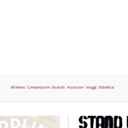
All News
Competizioni
Boards
Accessori
Viaggi
Didattica