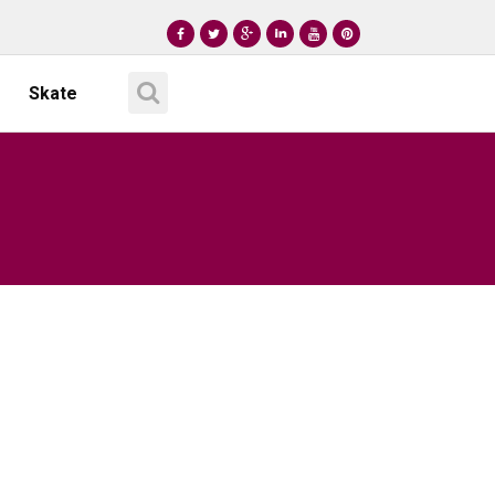
Skate