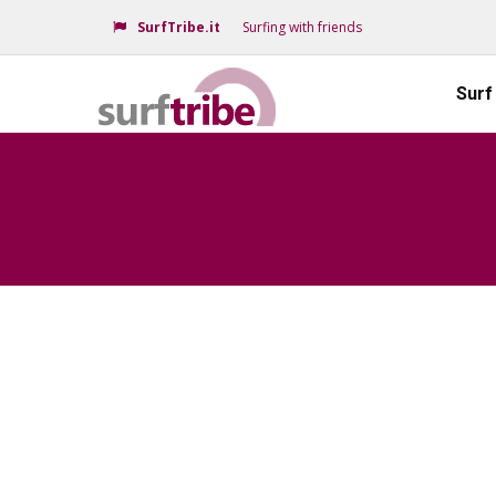
SurfTribe.it
Surfing with friends
Surf