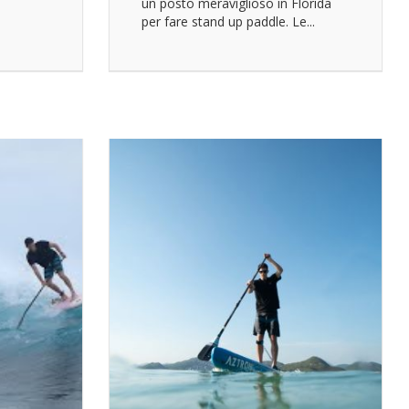
un posto meraviglioso in Florida
per fare stand up paddle. Le...