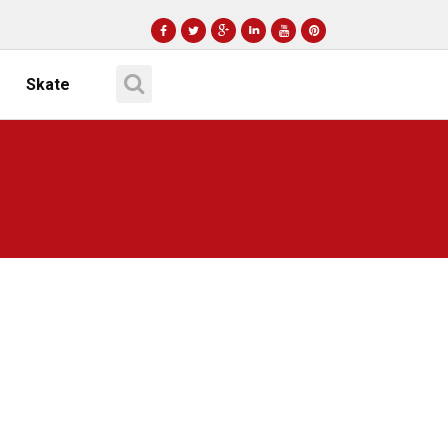
Skate