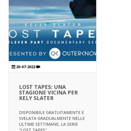
20-07-2022
LOST TAPES: UNA
STAGIONE VICINA PER
KELY SLATER
DISPONIBILE GRATUITAMENTE E
SVELATA GRADUALMENTE NELLE
ULTIME SETTIMANE, LA SERIE
"LOST TAPES"...