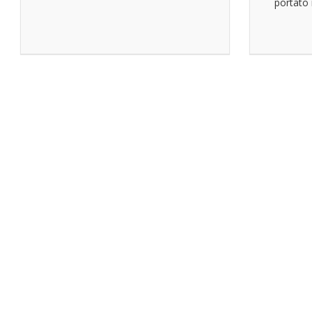
portato i