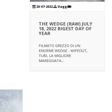
20-07-2022
Viaggi
THE WEDGE (RAW) JULY
18, 2022 BIGEST DAY OF
YEAR
FILMATO GREZZO DI UN
ENORME WEDGE - WIPEOUT,
TUBI, LA MIGLIORE
MAREGGIATA...