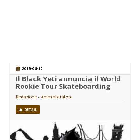
SKATE
2019-06-10
Il Black Yeti annuncia il World
Rookie Tour Skateboarding
Redazione - Amministratore
DETAIL