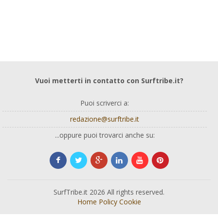
Vuoi metterti in contatto con Surftribe.it?
Puoi scriverci a:
redazione@surftribe.it
...oppure puoi trovarci anche su:
SurfTribe.it 2026 All rights reserved.
Home
Policy
Cookie