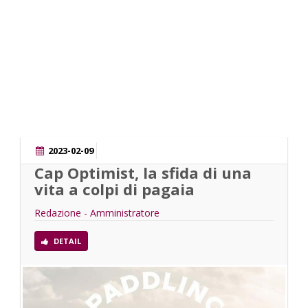
SKATE
2023-02-09
Cap Optimist, la sfida di una
vita a colpi di pagaia
Redazione - Amministratore
DETAIL