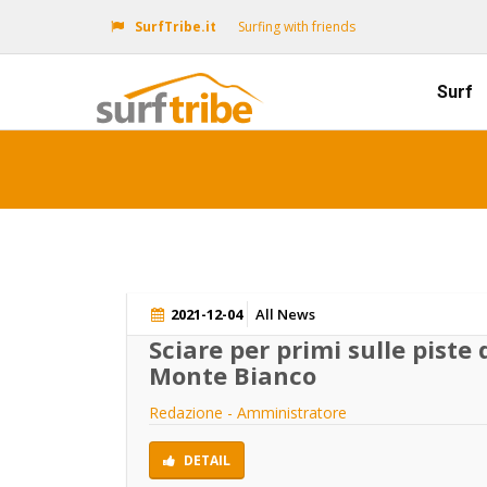
SurfTribe.it
Surfing with friends
Surf
2021-12-04
All News
Sciare per primi sulle piste
Monte Bianco
Redazione - Amministratore
DETAIL