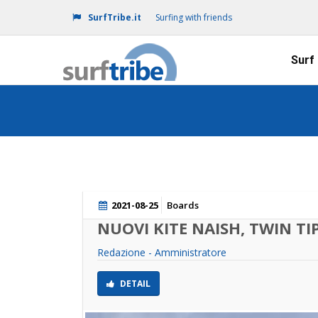
SurfTribe.it
Surfing with friends
Surf
2021-08-25
Boards
NUOVI KITE NAISH, TWIN TI
Redazione - Amministratore
DETAIL