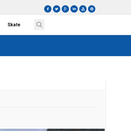
Skate