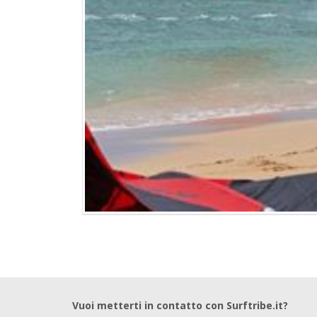
Vuoi metterti in contatto con Surftribe.it?