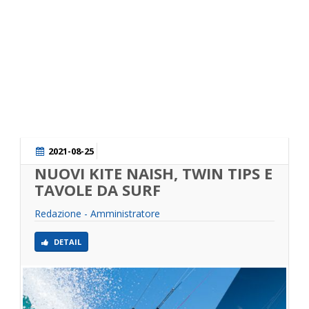
SKATE
2021-08-25
NUOVI KITE NAISH, TWIN TIPS E
TAVOLE DA SURF
Redazione - Amministratore
DETAIL