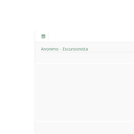
Anonimo - Escursionista