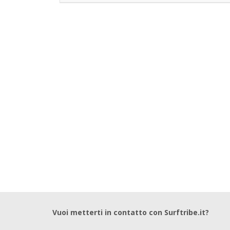
Vuoi metterti in contatto con Surftribe.it?