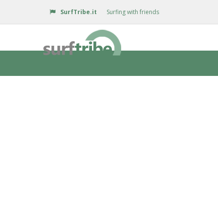
SurfTribe.it
Surfing with friends