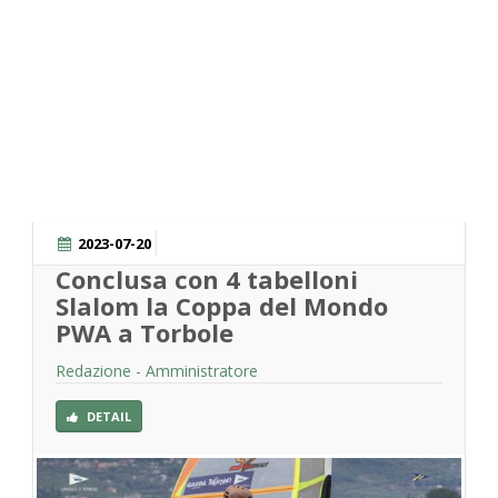
SKATE
2023-07-20
Conclusa con 4 tabelloni
Slalom la Coppa del Mondo
PWA a Torbole
Redazione - Amministratore
DETAIL