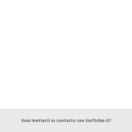
Vuoi metterti in contatto con Surftribe.it?