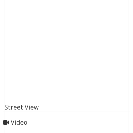
Street View
Video