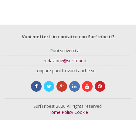
Vuoi metterti in contatto con Surftribe.it?
Puoi scriverci a:
redazione@surftribe.it
...oppure puoi trovarci anche su:
SurfTribe.it 2026 All rights reserved.
Home
Policy
Cookie